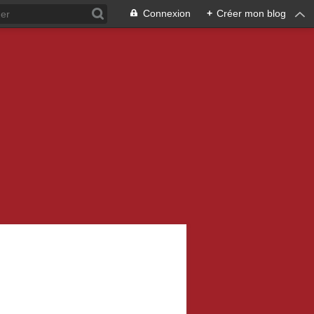
Connexion
+
Créer mon blog