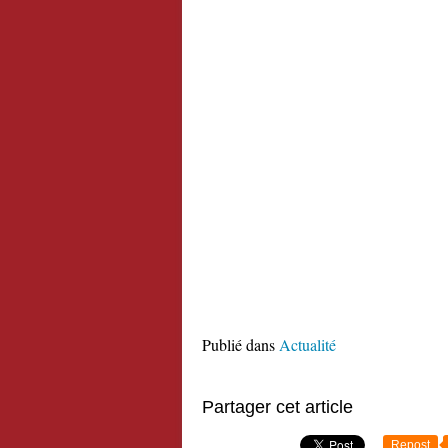
Publié dans
Actualité
Partager cet article
Repost