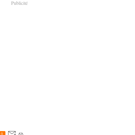
Publicité
0