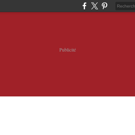
Publicité