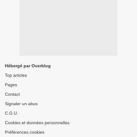
Hébergé par Overblog
Top articles
Pages
Contact
Signaler un abus
C.G.U.
Cookies et données personnelles
Préférences cookies