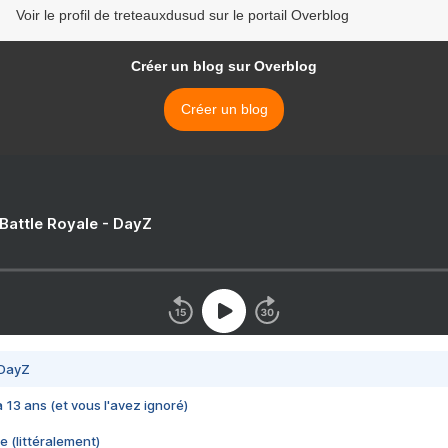
Voir le profil de treteauxdusud sur le portail Overblog
Créer un blog sur Overblog
Créer un blog
 Battle Royale - DayZ
 DayZ
 a 13 ans (et vous l'avez ignoré)
e (littéralement)